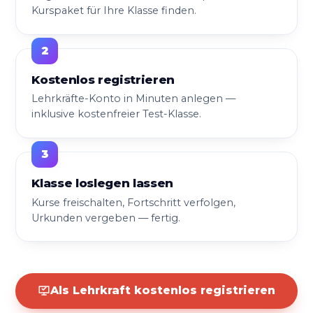
Kurspaket für Ihre Klasse finden.
Kostenlos registrieren
Lehrkräfte-Konto in Minuten anlegen —
inklusive kostenfreier Test-Klasse.
Klasse loslegen lassen
Kurse freischalten, Fortschritt verfolgen,
Urkunden vergeben — fertig.
Als Lehrkraft kostenlos registrieren