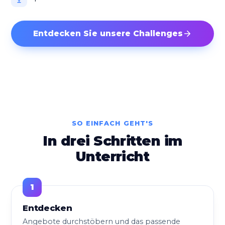
Entdecken Sie unsere Challenges
SO EINFACH GEHT'S
In drei Schritten im
Unterricht
Entdecken
Angebote durchstöbern und das passende