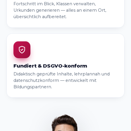
Fortschritt im Blick, Klassen verwalten,
Urkunden generieren — alles an einem Ort,
übersichtlich aufbereitet.
Fundiert & DSGVO-konform
Didaktisch geprüfte Inhalte, lehrplannah und
datenschutzkonform — entwickelt mit
Bildungspartnern.