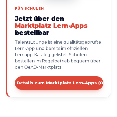
FÜR SCHULEN
Jetzt über den
Marktplatz Lern-Apps
bestellbar
TalentsLounge ist eine qualitätsgeprüfte
Lern-App und bereits im offiziellen
Lernapp-Katalog gelistet. Schulen
bestellen im Regelbetrieb bequem über
den OeAD-Marktplatz.
Mehr Details zum Marktplatz Lern-Apps (OeAD)