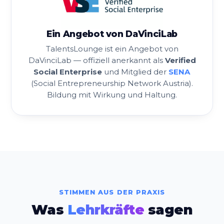
Ein Angebot von DaVinciLab
TalentsLounge ist ein Angebot von
DaVinciLab — offiziell anerkannt als
Verified
Social Enterprise
und Mitglied der
SENA
(Social Entrepreneurship Network Austria).
Bildung mit Wirkung und Haltung.
STIMMEN AUS DER PRAXIS
Was
Lehrkräfte
sagen