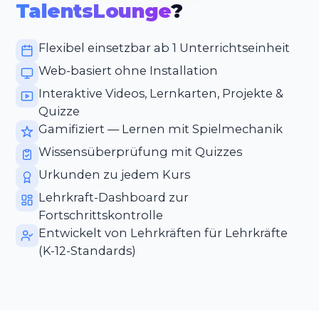
TalentsLounge
?
Flexibel einsetzbar ab 1 Unterrichtseinheit
Web-basiert ohne Installation
Interaktive Videos, Lernkarten, Projekte &
Quizze
Gamifiziert — Lernen mit Spielmechanik
Wissensüberprüfung mit Quizzes
Urkunden zu jedem Kurs
Lehrkraft-Dashboard zur
Fortschrittskontrolle
Entwickelt von Lehrkräften für Lehrkräfte
(K-12-Standards)