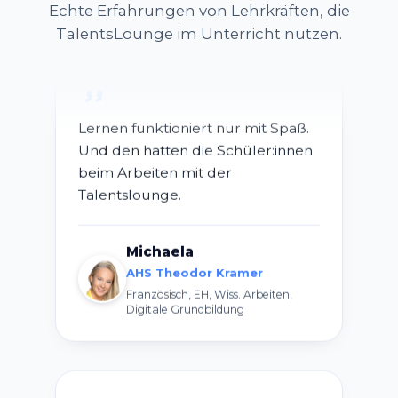
Echte Erfahrungen von Lehrkräften, die
TalentsLounge im Unterricht nutzen.
Lernen funktioniert nur mit Spaß.
Und den hatten die Schüler:innen
beim Arbeiten mit der
Talentslounge.
Michaela
AHS Theodor Kramer
Französisch, EH, Wiss. Arbeiten,
Digitale Grundbildung