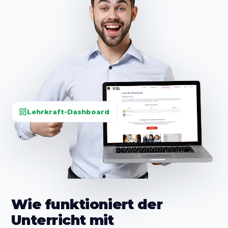
Lehrkraft-Dashboard
Wie funktioniert der
Unterricht mit