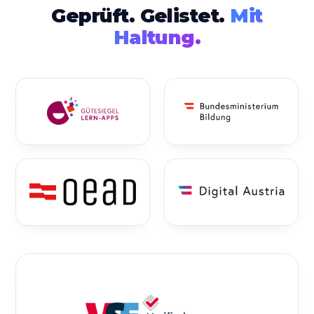
Geprüft. Gelistet.
Mit
Haltung.