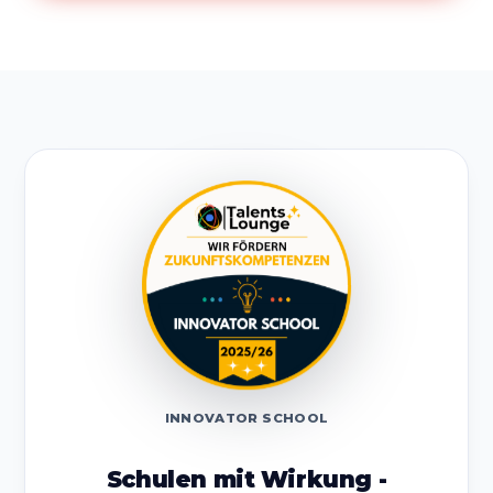
INNOVATOR SCHOOL
Schulen mit Wirkung -