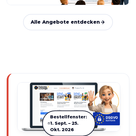
Alle Angebote entdecken
Bestellfenster:
1. Sept. – 25.
Okt. 2026