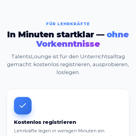
FÜR LEHRKRÄFTE
In Minuten startklar —
ohne
Vorkenntnisse
TalentsLounge ist für den Unterrichtsalltag
gemacht: kostenlos registrieren, ausprobieren,
loslegen.
Kostenlos registrieren
Lehrkräfte legen in wenigen Minuten ein