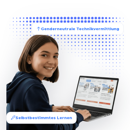
Genderneutrale Technikvermittlung
Selbstbestimmtes Lernen