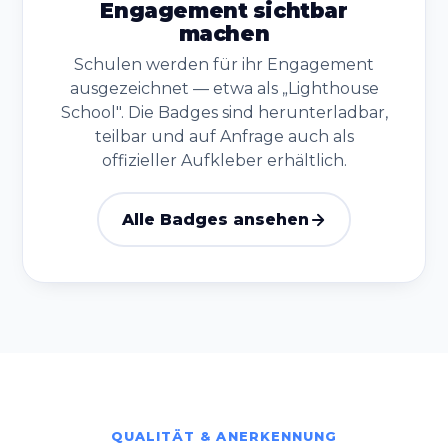
Engagement sichtbar
machen
Schulen werden für ihr Engagement
ausgezeichnet — etwa als „Lighthouse
School". Die Badges sind herunterladbar,
teilbar und auf Anfrage auch als
offizieller Aufkleber erhältlich.
Alle Badges ansehen
QUALITÄT & ANERKENNUNG