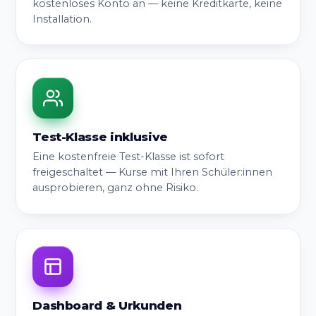
kostenloses Konto an — keine Kreditkarte, keine
Installation.
Test-Klasse inklusive
Eine kostenfreie Test-Klasse ist sofort
freigeschaltet — Kurse mit Ihren Schüler:innen
ausprobieren, ganz ohne Risiko.
Dashboard & Urkunden